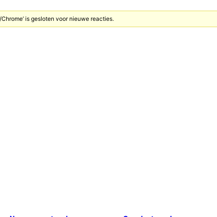
Chrome’ is gesloten voor nieuwe reacties.