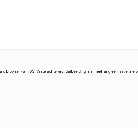
ard browser van iOS. Vaste achtergrondafbeelding is al heel lang een issue, zie 