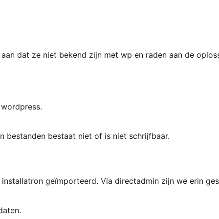
ft aan dat ze niet bekend zijn met wp en raden aan de oplos
 wordpress.
bestanden bestaat niet of is niet schrijfbaar.
 installatron geïmporteerd. Via directadmin zijn we erin ge
daten.