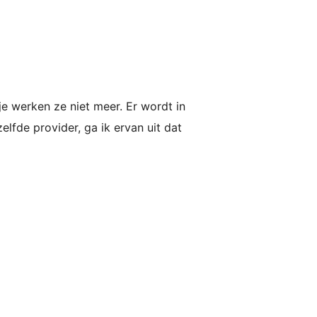
je werken ze niet meer. Er wordt in
lfde provider, ga ik ervan uit dat