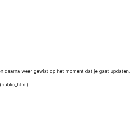
 daarna weer gewist op het moment dat je gaat updaten.
(public_html)