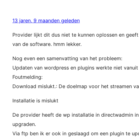
13 jaren, 9 maanden geleden
Provider lijkt dit dus niet te kunnen oplossen en gee
van de software. hmm lekker.
Nog even een samenvatting van het probleem:
Updaten van wordpress en plugins werkte niet vanuit
Foutmelding:
Download mislukt.: De doelmap voor het streamen van 
Installatie is mislukt
De provider heeft de wp installatie in directwadmin in
upgraden.
Via ftp ben ik er ook in geslaagd om een plugin te up