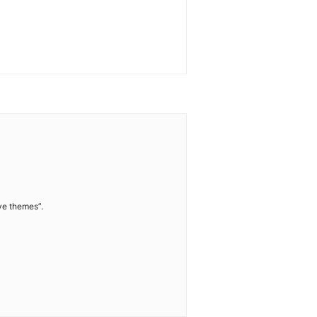
ive themes”.