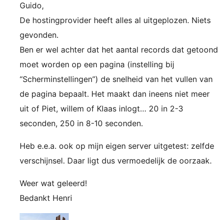
Guido,
De hostingprovider heeft alles al uitgeplozen. Niets
gevonden.
Ben er wel achter dat het aantal records dat getoond
moet worden op een pagina (instelling bij
“Scherminstellingen”) de snelheid van het vullen van
de pagina bepaalt. Het maakt dan ineens niet meer
uit of Piet, willem of Klaas inlogt… 20 in 2-3
seconden, 250 in 8-10 seconden.
Heb e.e.a. ook op mijn eigen server uitgetest: zelfde
verschijnsel. Daar ligt dus vermoedelijk de oorzaak.
Weer wat geleerd!
Bedankt Henri