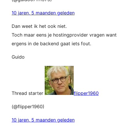
10 jaren, 5 maanden geleden
Dan weet ik het ook niet.
Toch maar eens je hostingprovider vragen want
ergens in de backend gaat iets fout.
Guido
Thread starter
flipper1960
(@flipper1960)
10 jaren, 5 maanden geleden