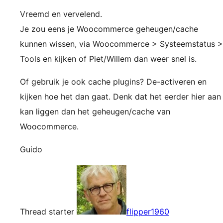
Vreemd en vervelend.
Je zou eens je Woocommerce geheugen/cache
kunnen wissen, via Woocommerce > Systeemstatus >
Tools en kijken of Piet/Willem dan weer snel is.
Of gebruik je ook cache plugins? De-activeren en
kijken hoe het dan gaat. Denk dat het eerder hier aan
kan liggen dan het geheugen/cache van
Woocommerce.
Guido
Thread starter
flipper1960