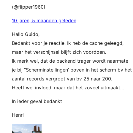
(@flipper1960)
10 jaren, 5 maanden geleden
Hallo Guido,
Bedankt voor je reactie. Ik heb de cache geleegd,
maar het verschijnsel blijft zich voordoen.
Ik merk wel, dat de backend trager wordt naarmate
je bij “Scherminstellingen’ boven in het scherm bv het
aantal records vergroot van bv 25 naar 200.
Heeft wel invloed, maar dat het zoveel uitmaakt…
In ieder geval bedankt
Henri