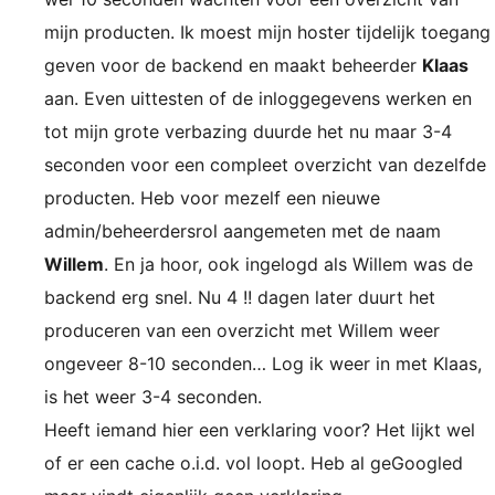
mijn producten. Ik moest mijn hoster tijdelijk toegang
geven voor de backend en maakt beheerder
Klaas
aan. Even uittesten of de inloggegevens werken en
tot mijn grote verbazing duurde het nu maar 3-4
seconden voor een compleet overzicht van dezelfde
producten. Heb voor mezelf een nieuwe
admin/beheerdersrol aangemeten met de naam
Willem
. En ja hoor, ook ingelogd als Willem was de
backend erg snel. Nu 4 !! dagen later duurt het
produceren van een overzicht met Willem weer
ongeveer 8-10 seconden… Log ik weer in met Klaas,
is het weer 3-4 seconden.
Heeft iemand hier een verklaring voor? Het lijkt wel
of er een cache o.i.d. vol loopt. Heb al geGoogled