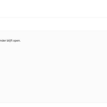
nder blijft open.