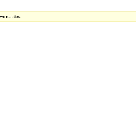
we reacties.