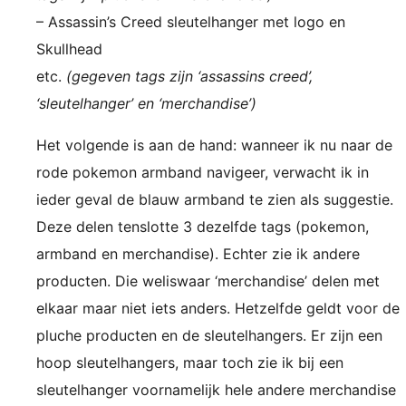
– Assassin’s Creed sleutelhanger met logo en
Skullhead
etc.
(gegeven tags zijn ‘assassins creed’,
‘sleutelhanger’ en ‘merchandise’)
Het volgende is aan de hand: wanneer ik nu naar de
rode pokemon armband navigeer, verwacht ik in
ieder geval de blauw armband te zien als suggestie.
Deze delen tenslotte 3 dezelfde tags (pokemon,
armband en merchandise). Echter zie ik andere
producten. Die weliswaar ‘merchandise’ delen met
elkaar maar niet iets anders. Hetzelfde geldt voor de
pluche producten en de sleutelhangers. Er zijn een
hoop sleutelhangers, maar toch zie ik bij een
sleutelhanger voornamelijk hele andere merchandise