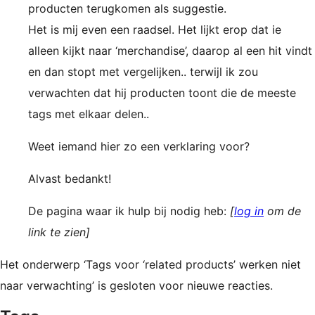
producten terugkomen als suggestie.
Het is mij even een raadsel. Het lijkt erop dat ie
alleen kijkt naar ‘merchandise’, daarop al een hit vindt
en dan stopt met vergelijken.. terwijl ik zou
verwachten dat hij producten toont die de meeste
tags met elkaar delen..
Weet iemand hier zo een verklaring voor?
Alvast bedankt!
De pagina waar ik hulp bij nodig heb:
[
log in
om de
link te zien]
Het onderwerp ‘Tags voor ‘related products’ werken niet
naar verwachting’ is gesloten voor nieuwe reacties.