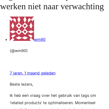
werken niet naar verwachting
wm90
(@wm90)
7 jaren, 1 maand geleden
Beste lezers,
Ik heb een vraag over het gebruik van tags om
‘related products’ te optimaliseren. Momenteel