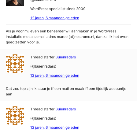
WordPress specialist sinds 2009
12 jaren, 6 maanden geleden
Als je voor mij even een beheerder wil aanmaken in je WordPress
installatie met als email adres marcel[at]nostromo.nl, dan zal ik het even
goed zetten voor je.
Thread starter
Buienradars
(@buienradars)
12 jaren, 6 maanden geleden
Dat zou top zijn ik stuur je ff een mail en maak ff een tijdelijk accountje
aan
Thread starter
Buienradars
(@buienradars)
12 jaren, 6 maanden geleden