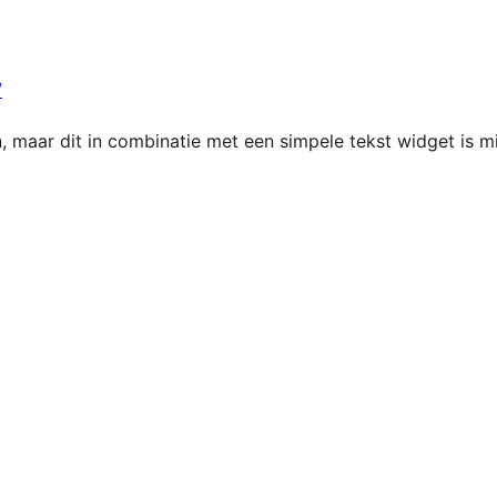
/
 maar dit in combinatie met een simpele tekst widget is mis