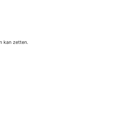
n kan zetten.