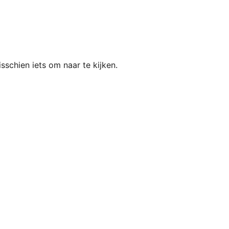
schien iets om naar te kijken.