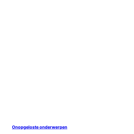
Onopgeloste onderwerpen