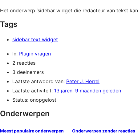
Het onderwerp ‘sidebar widget die redacteur van tekst kan 
Tags
sidebar text widget
In:
Plugin vragen
2 reacties
3 deelnemers
Laatste antwoord van:
Peter J. Herrel
Laatste activiteit:
13 jaren, 9 maanden geleden
Status: onopgelost
Onderwerpen
Meest populaire onderwerpen
Onderwerpen zonder reacties