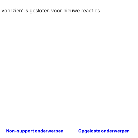
voorzien’ is gesloten voor nieuwe reacties.
Non-support onderwerpen
Opgeloste onderwerpen