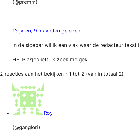
(@premm)
13 jaren, 9 maanden geleden
In de sidebar wil ik een vlak waar de redacteur tekst i
HELP asjeblieft, ik zoek me gek.
2 reacties aan het bekijken - 1 tot 2 (van in totaal 2)
Roy
(@gangleri)