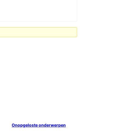
Onopgeloste onderwerpen