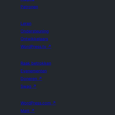
Patronen
Leren
Ondersteuning
Ontwikkelaars
WordPress.tv
↗
Raak betrokken
Evenementen
Doneren
↗
Swag
↗
WordPress.com
↗
Matt
↗