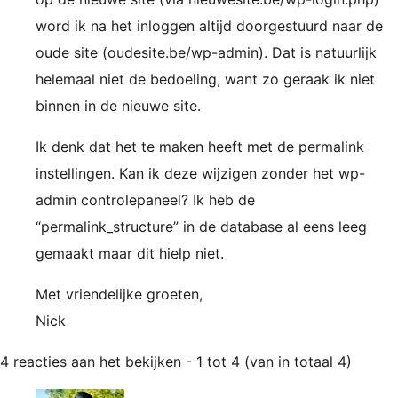
word ik na het inloggen altijd doorgestuurd naar de
oude site (oudesite.be/wp-admin). Dat is natuurlijk
helemaal niet de bedoeling, want zo geraak ik niet
binnen in de nieuwe site.
Ik denk dat het te maken heeft met de permalink
instellingen. Kan ik deze wijzigen zonder het wp-
admin controlepaneel? Ik heb de
“permalink_structure” in de database al eens leeg
gemaakt maar dit hielp niet.
Met vriendelijke groeten,
Nick
4 reacties aan het bekijken - 1 tot 4 (van in totaal 4)