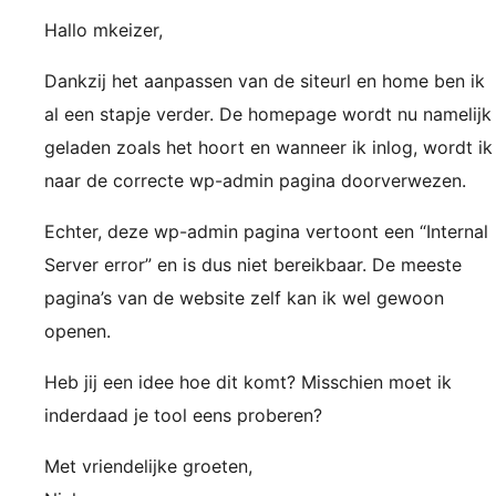
Hallo mkeizer,
Dankzij het aanpassen van de siteurl en home ben ik
al een stapje verder. De homepage wordt nu namelijk
geladen zoals het hoort en wanneer ik inlog, wordt ik
naar de correcte wp-admin pagina doorverwezen.
Echter, deze wp-admin pagina vertoont een “Internal
Server error” en is dus niet bereikbaar. De meeste
pagina’s van de website zelf kan ik wel gewoon
openen.
Heb jij een idee hoe dit komt? Misschien moet ik
inderdaad je tool eens proberen?
Met vriendelijke groeten,