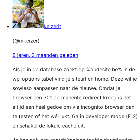
keizerit
(@mkeizer)
8 jaren, 2 maanden geleden
Als je in de database zoekt op %oudesite.be% in de
wp_options tabel vind je siteurl en home. Deze wil je
sowieso aanpassen naar de nieuwe. Omdat je
browser een 301 permanente redirect kreeg is het
altijd een heel gedoe om via incognito browser dan
te testen of het wél lukt. Ga in developer mode (F12)
en schakel de lokale cache uit.