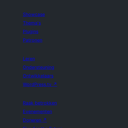
Showcase
Thema's
Plugins
Patronen
Leren
Ondersteuning
Ontwikkelaars
WordPress.tv
↗
Raak betrokken
Evenementen
Doneren
↗