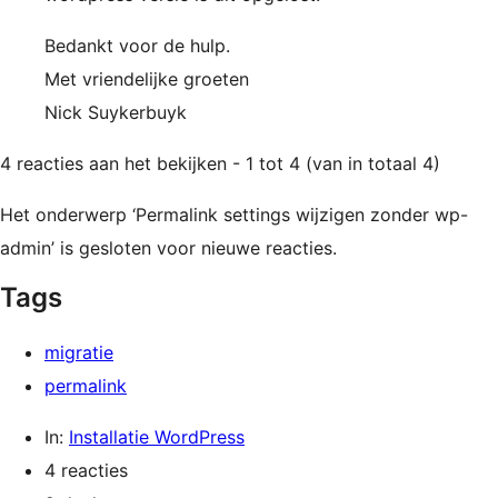
Bedankt voor de hulp.
Met vriendelijke groeten
Nick Suykerbuyk
4 reacties aan het bekijken - 1 tot 4 (van in totaal 4)
Het onderwerp ‘Permalink settings wijzigen zonder wp-
admin’ is gesloten voor nieuwe reacties.
Tags
migratie
permalink
In:
Installatie WordPress
4 reacties