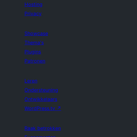
Hosting
Privacy
Showcase
Thema's
Plugins
Patronen
Leren
Ondersteuning
Ontwikkelaars
WordPress.tv
↗
Raak betrokken