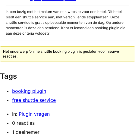
Ik ben bezig met het maken van een website voor een hotel. Dit hotel
biedt een shuttle service aan, met verschillende stopplaatsen. Deze
shuttle service is gratis op bepaalde momenten van de dag. Op andere
momenten is deze dan betalend. Kent er iemand een booking plugin die
aan deze criteria voldoet?
Het onderwerp ‘online shuttle booking plugin’ is gesloten voor nieuwe
reacties.
Tags
booking plugin
free shuttle service
In:
Plugin vragen
0 reacties
1 deelnemer