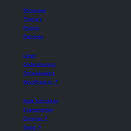
Showcase
Thema's
Plugins
Patronen
Leren
Ondersteuning
Ontwikkelaars
WordPress.tv
↗
Raak betrokken
Evenementen
Doneren
↗
Swag
↗