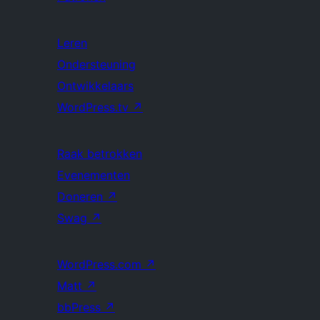
Leren
Ondersteuning
Ontwikkelaars
WordPress.tv
↗
Raak betrokken
Evenementen
Doneren
↗
Swag
↗
WordPress.com
↗
Matt
↗
bbPress
↗