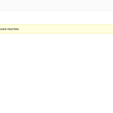
euwe reacties.