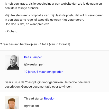
Ik heb een vraag, als je googled naar een website dan zie je de naam en
een klein tekstje eronder.
Mijn tekste is een compilatie van mijn laatste posts, dat wil ik veranderen
in een statische regel of twee die gewoon niet veranderen.
Hoe doe ik dat, en waar precies?
– Richard.
2 reacties aan het bekijken - 1 tot 2 (van in totaal 2)
Kees Lamper
(@keeslamper)
10 jaren, 6 maanden geleden
Daar kun je de Yoast plugin voor gebruiken. Je bedoelt de meta
description. Genoeg documentatie over te vinden.
Thread starter
Revelon
(@revelon)