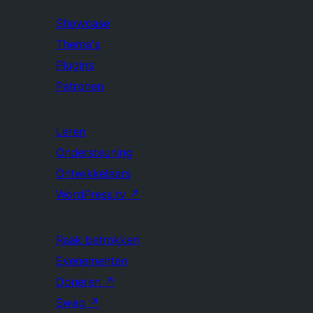
Showcase
Thema's
Plugins
Patronen
Leren
Ondersteuning
Ontwikkelaars
WordPress.tv
↗
Raak betrokken
Evenementen
Doneren
↗
Swag
↗