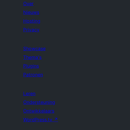
Over
Nieuws
Hosting
Privacy
Showcase
Thema's
Plugins
Patronen
Leren
Ondersteuning
Ontwikkelaars
WordPress.tv
↗