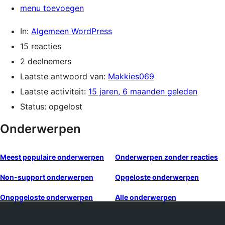
menu toevoegen
In:
Algemeen WordPress
15 reacties
2 deelnemers
Laatste antwoord van:
Makkies069
Laatste activiteit:
15 jaren, 6 maanden geleden
Status: opgelost
Onderwerpen
Meest populaire onderwerpen
Onderwerpen zonder reacties
Non-support onderwerpen
Opgeloste onderwerpen
Onopgeloste onderwerpen
Alle onderwerpen