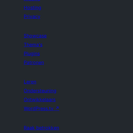
Hosting
Privacy
Showcase
Thema's
Plugins
Patronen
Leren
Ondersteuning
Ontwikkelaars
WordPress.tv
↗
Raak betrokken