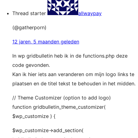
Thread starter
allwaypay
(@gatherporn)
12 jaren, 5 maanden geleden
In wp gridbulletin heb ik in de functions.php deze
code gevonden.
Kan ik hier iets aan veranderen om mijn logo links te
plaatsen en de titel tekst te behouden in het midden.
// Theme Customizer (option to add logo)
function gridbulletin_theme_customizer(
$wp_customize ) {
$wp_customize->add_section(