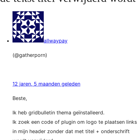
allwaypay
(@gatherporn)
12 jaren, 5 maanden geleden
Beste,
Ik heb gridbulletin thema geïnstalleerd.
Ik zoek een code of plugin om logo te plaatsen links
in mijn header zonder dat met titel + onderschrift