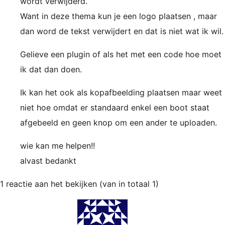
wordt verwijderd.
Want in deze thema kun je een logo plaatsen , maar
dan word de tekst verwijdert en dat is niet wat ik wil.
Gelieve een plugin of als het met een code hoe moet
ik dat dan doen.
Ik kan het ook als kopafbeelding plaatsen maar weet
niet hoe omdat er standaard enkel een boot staat
afgebeeld en geen knop om een ander te uploaden.
wie kan me helpen!!
alvast bedankt
1 reactie aan het bekijken (van in totaal 1)