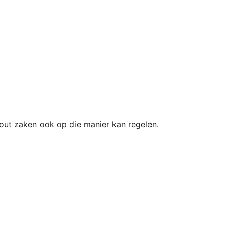
yout zaken ook op die manier kan regelen.