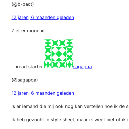
(@b-pact)
12 jaren, 6 maanden geleden
Ziet er mooi uit ……
Thread starter
sagapoa
(@sagapoa)
12 jaren, 6 maanden geleden
Is er iemand die mij ook nog kan vertellen hoe ik de
Ik heb gezocht in style sheet, maar ik weet niet of ik