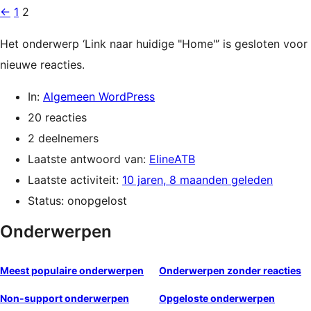
←
1
2
Het onderwerp ‘Link naar huidige "Home"’ is gesloten voor
nieuwe reacties.
In:
Algemeen WordPress
20 reacties
2 deelnemers
Laatste antwoord van:
ElineATB
Laatste activiteit:
10 jaren, 8 maanden geleden
Status: onopgelost
Onderwerpen
Meest populaire onderwerpen
Onderwerpen zonder reacties
Non-support onderwerpen
Opgeloste onderwerpen