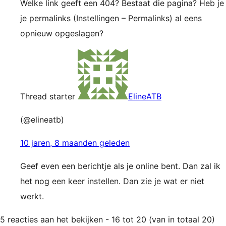
Welke link geeft een 404? Bestaat die pagina? Heb je
je permalinks (Instellingen – Permalinks) al eens
opnieuw opgeslagen?
Thread starter
ElineATB
(@elineatb)
10 jaren, 8 maanden geleden
Geef even een berichtje als je online bent. Dan zal ik
het nog een keer instellen. Dan zie je wat er niet
werkt.
5 reacties aan het bekijken - 16 tot 20 (van in totaal 20)