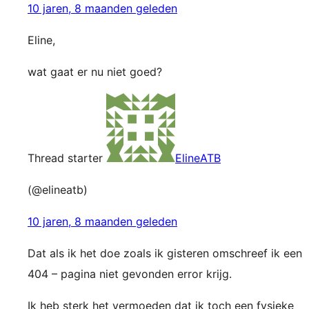
10 jaren, 8 maanden geleden
Eline,
wat gaat er nu niet goed?
Thread starter
ElineATB
(@elineatb)
10 jaren, 8 maanden geleden
Dat als ik het doe zoals ik gisteren omschreef ik een
404 – pagina niet gevonden error krijg.
Ik heb sterk het vermoeden dat ik toch een fysieke