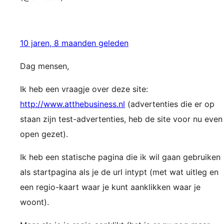
10 jaren, 8 maanden geleden
Dag mensen,
Ik heb een vraagje over deze site:
http://www.atthebusiness.nl
(advertenties die er op
staan zijn test-advertenties, heb de site voor nu even
open gezet).
Ik heb een statische pagina die ik wil gaan gebruiken
als startpagina als je de url intypt (met wat uitleg en
een regio-kaart waar je kunt aanklikken waar je
woont).