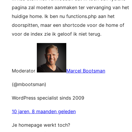
pagina zal moeten aanmaken ter vervanging van het
huidige home. Ik ben nu functions.php aan het
doorspitten, maar een shortcode voor de home of
voor de index zie ik geloof ik niet terug.
Moderator
Marcel Bootsman
(@mbootsman)
WordPress specialist sinds 2009
10 jaren, 8 maanden geleden
Je homepage werkt toch?