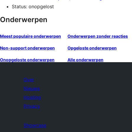
Status: onopgelost
Onderwerpen
Meest populaire onderwerpen
Onderwerpen zonder reacties
Non-support onderwerpen
Opgeloste onderwerpen
Onopgeloste onderwerpen
Alle onderwerpen
Over
Nieuws
Hosting
Privacy
Showcase