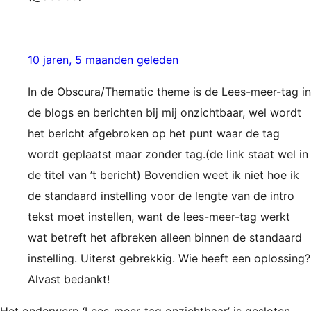
10 jaren, 5 maanden geleden
In de Obscura/Thematic theme is de Lees-meer-tag in
de blogs en berichten bij mij onzichtbaar, wel wordt
het bericht afgebroken op het punt waar de tag
wordt geplaatst maar zonder tag.(de link staat wel in
de titel van ’t bericht) Bovendien weet ik niet hoe ik
de standaard instelling voor de lengte van de intro
tekst moet instellen, want de lees-meer-tag werkt
wat betreft het afbreken alleen binnen de standaard
instelling. Uiterst gebrekkig. Wie heeft een oplossing?
Alvast bedankt!