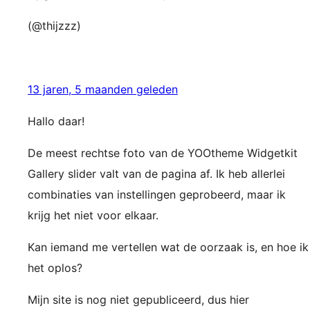
(@thijzzz)
13 jaren, 5 maanden geleden
Hallo daar!
De meest rechtse foto van de YOOtheme Widgetkit
Gallery slider valt van de pagina af. Ik heb allerlei
combinaties van instellingen geprobeerd, maar ik
krijg het niet voor elkaar.
Kan iemand me vertellen wat de oorzaak is, en hoe ik
het oplos?
Mijn site is nog niet gepubliceerd, dus hier