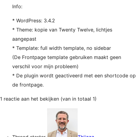
Info:
* WordPress: 3.4.2
* Theme: kopie van Twenty Twelve, lichtjes
aangepast
* Template: full width template, no sidebar
(De Frontpage template gebruiken maakt geen
verschil voor mijn probleem)
* De plugin wordt geactiveerd met een shortcode op
de frontpage.
1 reactie aan het bekijken (van in totaal 1)