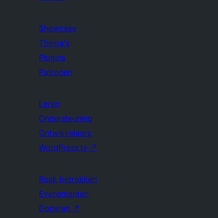
Showcase
Thema's
Plugins
Patronen
Leren
Ondersteuning
Ontwikkelaars
WordPress.tv
↗
Raak betrokken
Evenementen
Doneren
↗