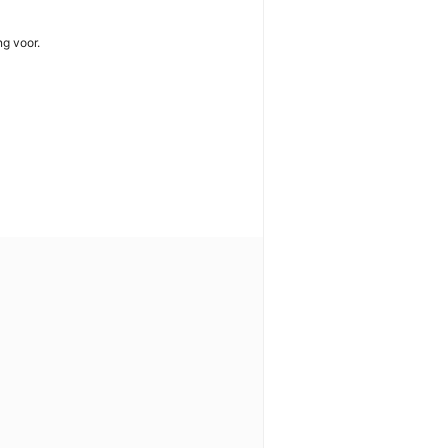
g voor.