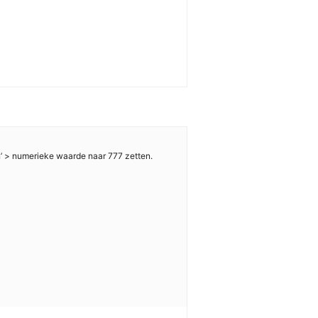
 > numerieke waarde naar 777 zetten.