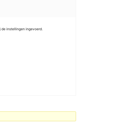
 de instellingen ingevoerd.