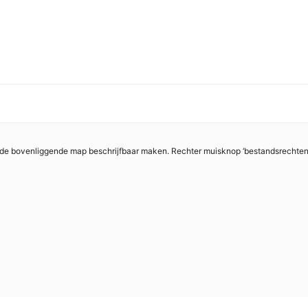
e bovenliggende map beschrijfbaar maken. Rechter muisknop ‘bestandsrechten’