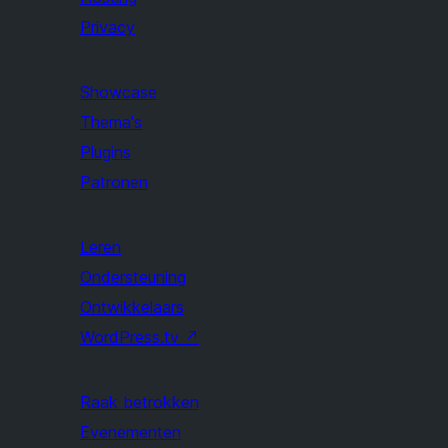
Privacy
Showcase
Thema's
Plugins
Patronen
Leren
Ondersteuning
Ontwikkelaars
WordPress.tv
↗
Raak betrokken
Evenementen