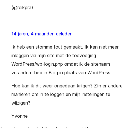
(@reikpra)
14 jaren, 4 maanden geleden
Ik heb een stomme fout gemaakt. Ik kan niet meer
inloggen via mijn site met de toevoeging
WordPress/wp-login.php omdat ik de sitenaam
veranderd heb in Blog in plaats van WordPress.
Hoe kan ik dit weer ongedaan krijgen? Zijn er andere
manieren om in te loggen en mijn instellingen te
wijzigen?
Yvonne