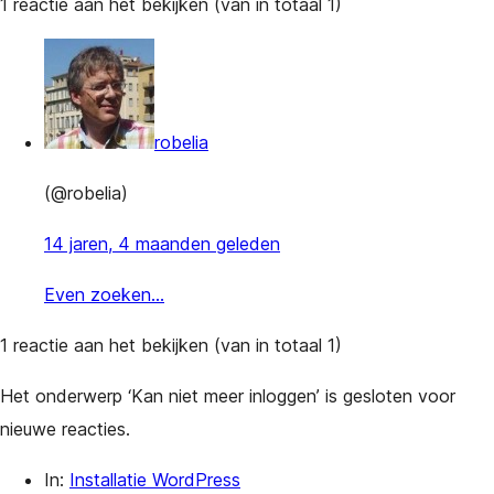
1 reactie aan het bekijken (van in totaal 1)
robelia
(@robelia)
14 jaren, 4 maanden geleden
Even zoeken…
1 reactie aan het bekijken (van in totaal 1)
Het onderwerp ‘Kan niet meer inloggen’ is gesloten voor
nieuwe reacties.
In:
Installatie WordPress