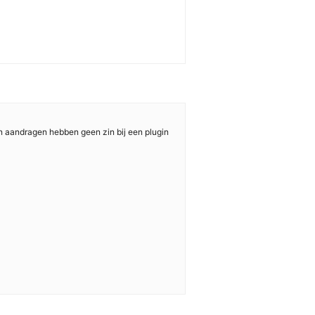
en aandragen hebben geen zin bij een plugin