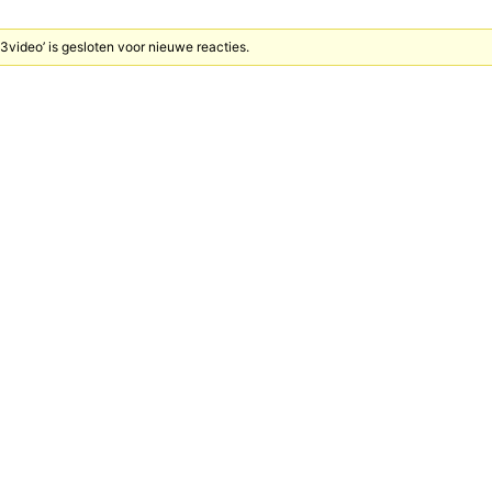
video’ is gesloten voor nieuwe reacties.