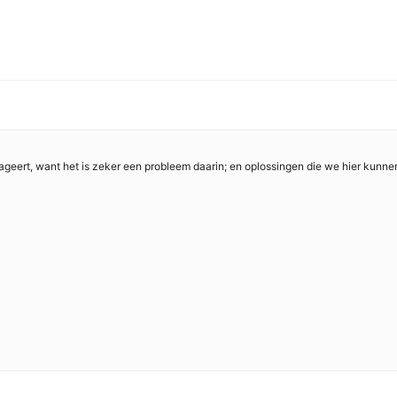
ageert, want het is zeker een probleem daarin; en oplossingen die we hier kunn