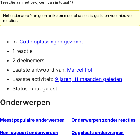
1 reactie aan het bekijken (van in totaal 1)
Het onderwerp ‘kan geen artikelen meer plaatsen’ is gesloten voor nieuwe
reacties.
In:
Code oplossingen gezocht
1 reactie
2 deelnemers
Laatste antwoord van:
Marcel Pol
Laatste activiteit:
9 jaren, 11 maanden geleden
Status: onopgelost
Onderwerpen
Meest populaire onderwerpen
Onderwerpen zonder reacties
Non-support onderwerpen
Opgeloste onderwerpen