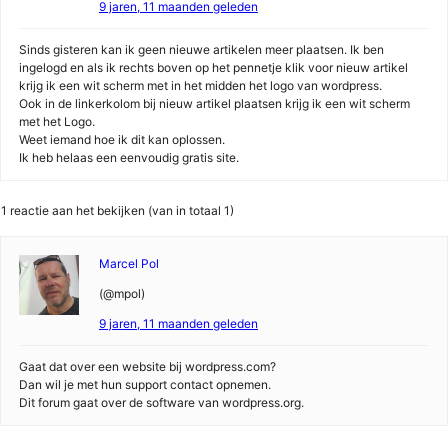
9 jaren, 11 maanden geleden
Sinds gisteren kan ik geen nieuwe artikelen meer plaatsen. Ik ben
ingelogd en als ik rechts boven op het pennetje klik voor nieuw artikel
krijg ik een wit scherm met in het midden het logo van wordpress.
Ook in de linkerkolom bij nieuw artikel plaatsen krijg ik een wit scherm
met het Logo.
Weet iemand hoe ik dit kan oplossen.
Ik heb helaas een eenvoudig gratis site.
1 reactie aan het bekijken (van in totaal 1)
Marcel Pol
(@mpol)
9 jaren, 11 maanden geleden
Gaat dat over een website bij wordpress.com?
Dan wil je met hun support contact opnemen.
Dit forum gaat over de software van wordpress.org.