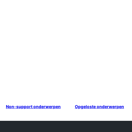
Non-support onderwerpen
Opgeloste onderwerpen