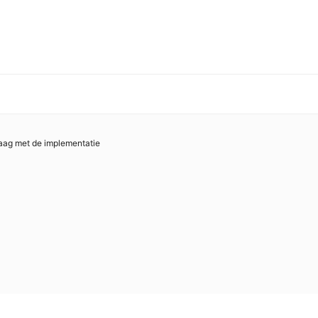
graag met de implementatie