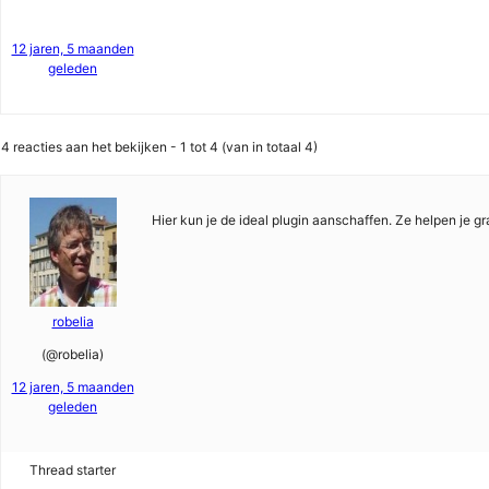
12 jaren, 5 maanden
geleden
4 reacties aan het bekijken - 1 tot 4 (van in totaal 4)
Hier kun je de ideal plugin aanschaffen. Ze helpen je 
robelia
(@robelia)
12 jaren, 5 maanden
geleden
Thread starter