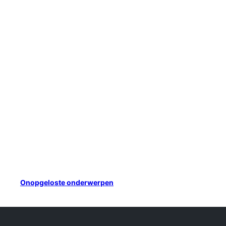
Onopgeloste onderwerpen