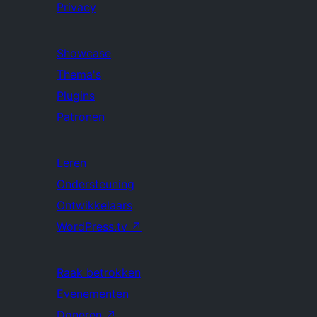
Privacy
Showcase
Thema's
Plugins
Patronen
Leren
Ondersteuning
Ontwikkelaars
WordPress.tv
↗
Raak betrokken
Evenementen
Doneren
↗