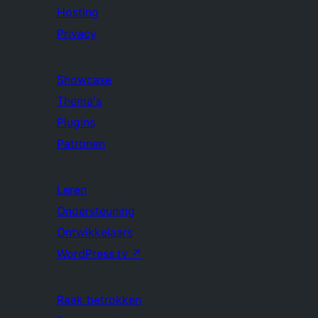
Hosting
Privacy
Showcase
Thema's
Plugins
Patronen
Leren
Ondersteuning
Ontwikkelaars
WordPress.tv
↗
Raak betrokken