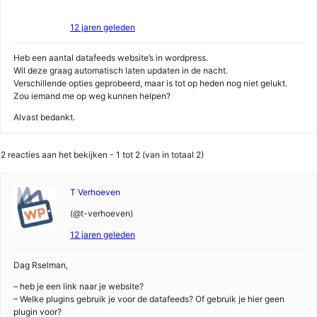
12 jaren geleden
Heb een aantal datafeeds website’s in wordpress.
Wil deze graag automatisch laten updaten in de nacht.
Verschillende opties geprobeerd, maar is tot op heden nog niet gelukt.
Zou iemand me op weg kunnen helpen?
Alvast bedankt.
2 reacties aan het bekijken - 1 tot 2 (van in totaal 2)
T Verhoeven
(@t-verhoeven)
12 jaren geleden
Dag Rselman,
– heb je een link naar je website?
– Welke plugins gebruik je voor de datafeeds? Of gebruik je hier geen
plugin voor?