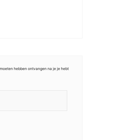
 moeten hebben ontvangen na je je hebt