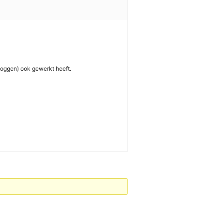
nloggen) ook gewerkt heeft.