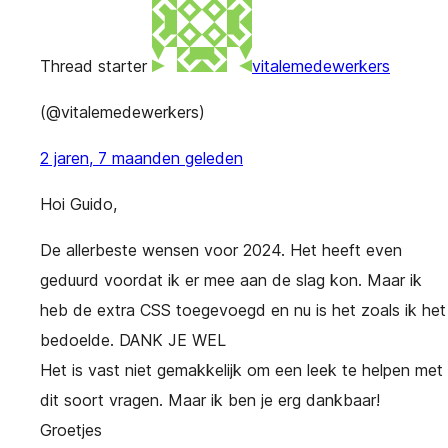
Thread starter
vitalemedewerkers
(@vitalemedewerkers)
2 jaren, 7 maanden geleden
Hoi Guido,
De allerbeste wensen voor 2024. Het heeft even
geduurd voordat ik er mee aan de slag kon. Maar ik
heb de extra CSS toegevoegd en nu is het zoals ik het
bedoelde. DANK JE WEL
Het is vast niet gemakkelijk om een leek te helpen met
dit soort vragen. Maar ik ben je erg dankbaar!
Groetjes