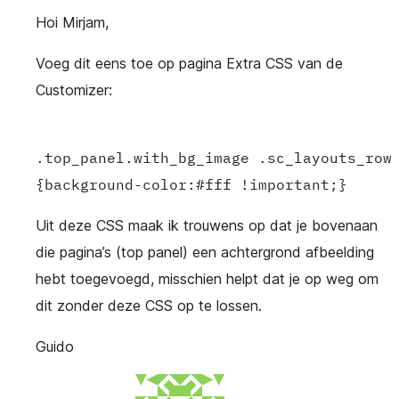
Hoi Mirjam,
Voeg dit eens toe op pagina Extra CSS van de
Customizer:
.top_panel.with_bg_image .sc_layouts_row 
Uit deze CSS maak ik trouwens op dat je bovenaan
die pagina’s (top panel) een achtergrond afbeelding
hebt toegevoegd, misschien helpt dat je op weg om
dit zonder deze CSS op te lossen.
Guido