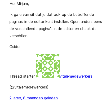
Hoi Mirjam,
Ik ga ervan uit dat je dat ook op de betreffende
pagina’s in de editor kunt instellen. Open anders eens
de verschillende pagina’s in de editor en check de
verschillen.
Guido
Thread starter
vitalemedewerkers
(@vitalemedewerkers)
2 jaren, 8 maanden geleden