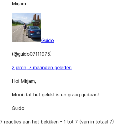
Mirjam
Guido
(@guido07111975)
2 jaren, 7 maanden geleden
Hoi Mirjam,
Mooi dat het gelukt is en graag gedaan!
Guido
7 reacties aan het bekijken - 1 tot 7 (van in totaal 7)