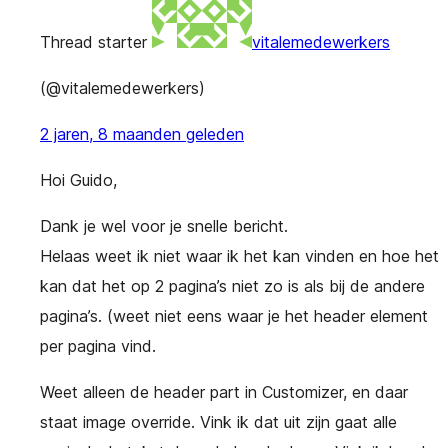
Thread starter
vitalemedewerkers
(@vitalemedewerkers)
2 jaren, 8 maanden geleden
Hoi Guido,
Dank je wel voor je snelle bericht.
Helaas weet ik niet waar ik het kan vinden en hoe het
kan dat het op 2 pagina’s niet zo is als bij de andere
pagina’s. (weet niet eens waar je het header element
per pagina vind.
Weet alleen de header part in Customizer, en daar
staat image override. Vink ik dat uit zijn gaat alle