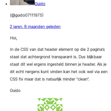
Guido
(@guido07111975)
2 jaren, 8 maanden geleden
Hoi,
In de CSS van dat header element op die 2 pagina’s
staat dat achtergrond transparant is. Dus blijkbaar
staat dit wel ergens ingesteld binnen je header. Als je
dit echt nergens kunt vinden kan het ook wel via een
CSS fix maar dat is natuurlijk minder “clean”.
Guido