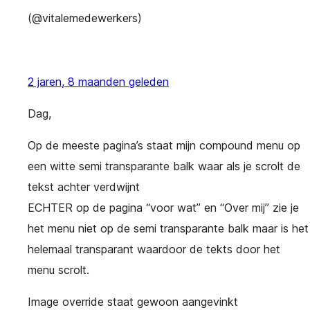
(@vitalemedewerkers)
2 jaren, 8 maanden geleden
Dag,
Op de meeste pagina’s staat mijn compound menu op
een witte semi transparante balk waar als je scrolt de
tekst achter verdwijnt
ECHTER op de pagina “voor wat” en “Over mij” zie je
het menu niet op de semi transparante balk maar is het
helemaal transparant waardoor de tekts door het
menu scrolt.
Image override staat gewoon aangevinkt