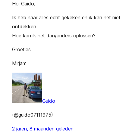
Hoi Guido,
Ik heb naar alles echt gekeken en ik kan het niet
ontdekken
Hoe kan ik het dan/anders oplossen?
Groetjes
Mirjam
Guido
(@guido07111975)
2 jaren, 8 maanden geleden