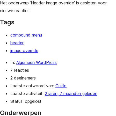
Het onderwerp ‘Header image override’ is gesloten voor
nieuwe reacties.
Tags
compound menu
header
image override
In:
Algemeen WordPress
7 reacties
2 deelnemers
Laatste antwoord van:
Guido
Laatste activiteit:
2 jaren, 7 maanden geleden
Status: opgelost
Onderwerpen