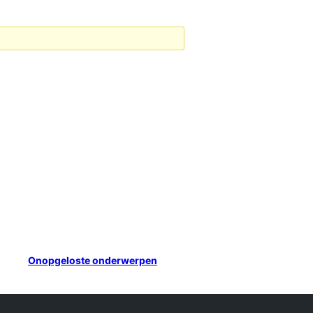
Onopgeloste onderwerpen