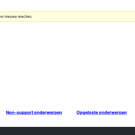
or nieuwe reacties.
Non-support onderwerpen
Opgeloste onderwerpen