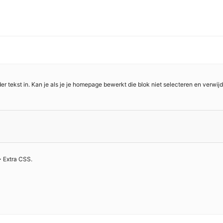
er tekst in. Kan je als je je homepage bewerkt die blok niet selecteren en verwij
> Extra CSS.