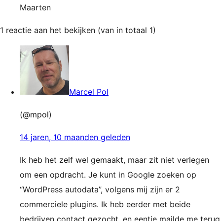
Maarten
1 reactie aan het bekijken (van in totaal 1)
Marcel Pol
(@mpol)
14 jaren, 10 maanden geleden
Ik heb het zelf wel gemaakt, maar zit niet verlegen
om een opdracht. Je kunt in Google zoeken op
“WordPress autodata”, volgens mij zijn er 2
commerciele plugins. Ik heb eerder met beide
bedrijven contact gezocht, en eentje mailde me terug