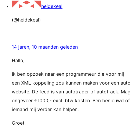
heidekeal
(@heidekeal)
14 jaren, 10 maanden geleden
Hallo,
Ik ben opzoek naar een programmeur die voor mij
een XML koppeling zou kunnen maken voor een auto
website. De feed is van autotrader of autotrack. Mag
ongeveer €1000,- excl. btw kosten. Ben benieuwd of
iemand mij verder kan helpen.
Groet,