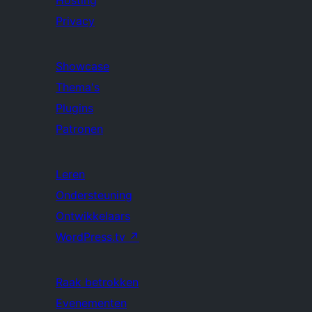
Hosting
Privacy
Showcase
Thema's
Plugins
Patronen
Leren
Ondersteuning
Ontwikkelaars
WordPress.tv
↗
Raak betrokken
Evenementen