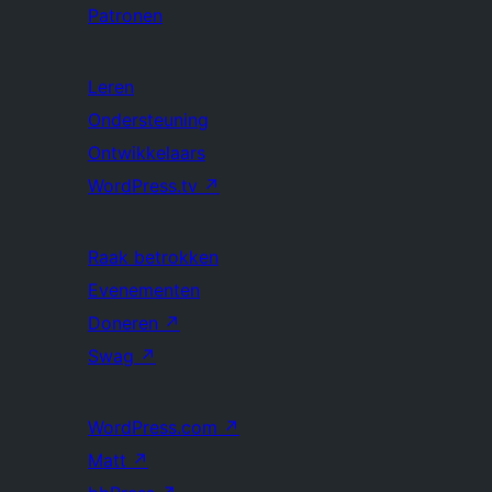
Patronen
Leren
Ondersteuning
Ontwikkelaars
WordPress.tv
↗
Raak betrokken
Evenementen
Doneren
↗
Swag
↗
WordPress.com
↗
Matt
↗