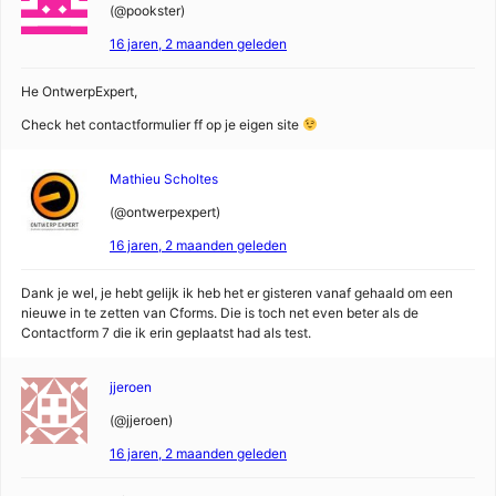
(@pookster)
16 jaren, 2 maanden geleden
He OntwerpExpert,
Check het contactformulier ff op je eigen site
Mathieu Scholtes
(@ontwerpexpert)
16 jaren, 2 maanden geleden
Dank je wel, je hebt gelijk ik heb het er gisteren vanaf gehaald om een
nieuwe in te zetten van Cforms. Die is toch net even beter als de
Contactform 7 die ik erin geplaatst had als test.
jjeroen
(@jjeroen)
16 jaren, 2 maanden geleden