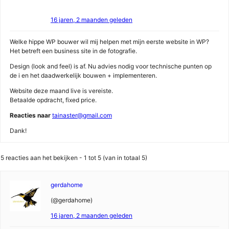
16 jaren, 2 maanden geleden
Welke hippe WP bouwer wil mij helpen met mijn eerste website in WP?
Het betreft een business site in de fotografie.
Design (look and feel) is af. Nu advies nodig voor technische punten op
de i en het daadwerkelijk bouwen + implementeren.
Website deze maand live is vereiste.
Betaalde opdracht, fixed price.
Reacties naar
tainaster@gmail.com
Dank!
5 reacties aan het bekijken - 1 tot 5 (van in totaal 5)
gerdahome
(@gerdahome)
16 jaren, 2 maanden geleden