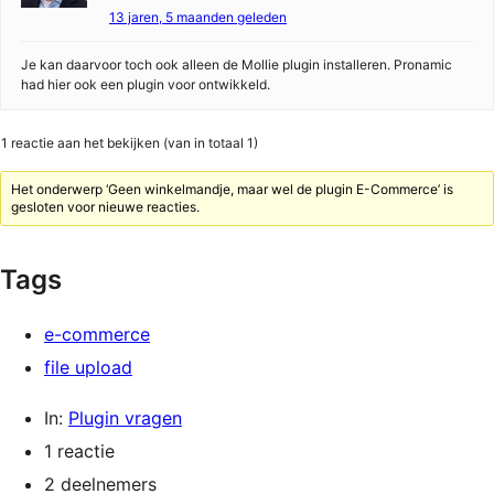
13 jaren, 5 maanden geleden
Je kan daarvoor toch ook alleen de Mollie plugin installeren. Pronamic
had hier ook een plugin voor ontwikkeld.
1 reactie aan het bekijken (van in totaal 1)
Het onderwerp ‘Geen winkelmandje, maar wel de plugin E-Commerce’ is
gesloten voor nieuwe reacties.
Tags
e-commerce
file upload
In:
Plugin vragen
1 reactie
2 deelnemers