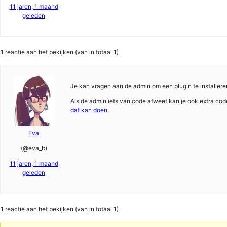
11 jaren, 1 maand
geleden
1 reactie aan het bekijken (van in totaal 1)
Je kan vragen aan de admin om een plugin te installere
Als de admin iets van code afweet kan je ook extra cod
dat kan doen
.
Eva
(@eva_b)
11 jaren, 1 maand
geleden
1 reactie aan het bekijken (van in totaal 1)