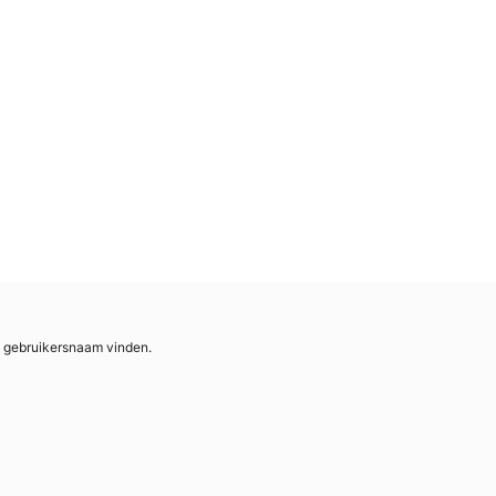
en gebruikersnaam vinden.