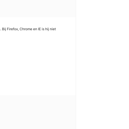
ij Firefox, Chrome en IE is hij niet