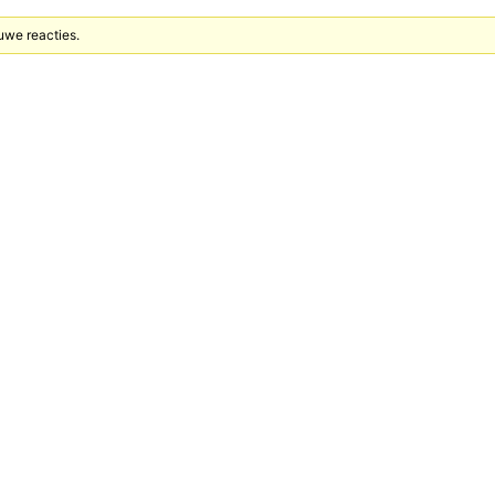
uwe reacties.