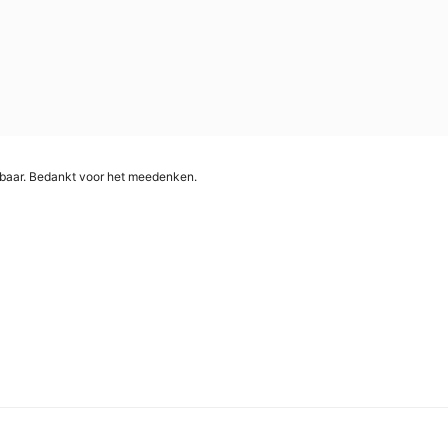
htbaar. Bedankt voor het meedenken.