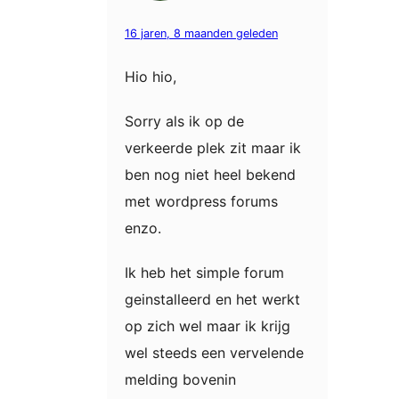
16 jaren, 8 maanden geleden
Hio hio,
Sorry als ik op de
verkeerde plek zit maar ik
ben nog niet heel bekend
met wordpress forums
enzo.
Ik heb het simple forum
geinstalleerd en het werkt
op zich wel maar ik krijg
wel steeds een vervelende
melding bovenin