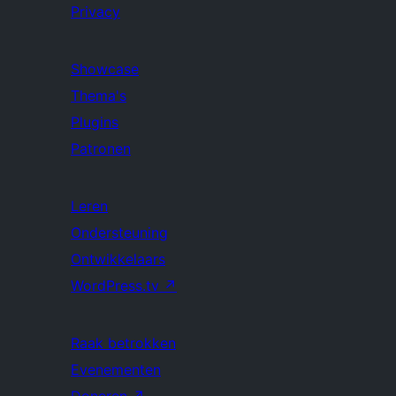
Privacy
Showcase
Thema's
Plugins
Patronen
Leren
Ondersteuning
Ontwikkelaars
WordPress.tv
↗
Raak betrokken
Evenementen