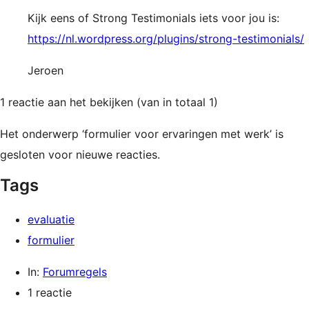
Kijk eens of Strong Testimonials iets voor jou is:
https://nl.wordpress.org/plugins/strong-testimonials/
Jeroen
1 reactie aan het bekijken (van in totaal 1)
Het onderwerp ‘formulier voor ervaringen met werk’ is
gesloten voor nieuwe reacties.
Tags
evaluatie
formulier
In:
Forumregels
1 reactie