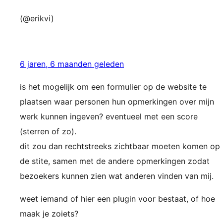
(@erikvi)
6 jaren, 6 maanden geleden
is het mogelijk om een formulier op de website te
plaatsen waar personen hun opmerkingen over mijn
werk kunnen ingeven? eventueel met een score
(sterren of zo).
dit zou dan rechtstreeks zichtbaar moeten komen op
de stite, samen met de andere opmerkingen zodat
bezoekers kunnen zien wat anderen vinden van mij.
weet iemand of hier een plugin voor bestaat, of hoe
maak je zoiets?