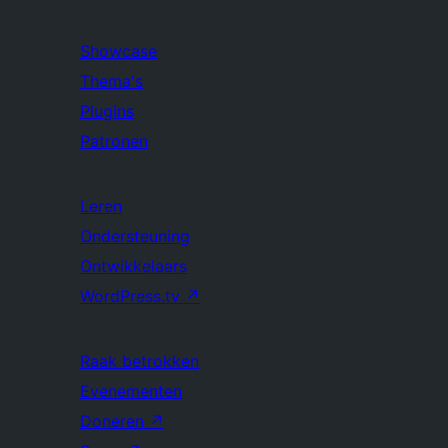
Showcase
Thema's
Plugins
Patronen
Leren
Ondersteuning
Ontwikkelaars
WordPress.tv
↗
Raak betrokken
Evenementen
Doneren
↗