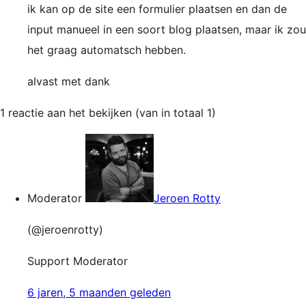
ik kan op de site een formulier plaatsen en dan de
input manueel in een soort blog plaatsen, maar ik zou
het graag automatsch hebben.
alvast met dank
1 reactie aan het bekijken (van in totaal 1)
Moderator
Jeroen Rotty
(@jeroenrotty)
Support Moderator
6 jaren, 5 maanden geleden