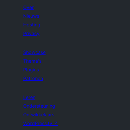
Over
Nieuws
Hosting
Privacy
Showcase
Thema's
Plugins
Patronen
Leren
Ondersteuning
Ontwikkelaars
WordPress.tv
↗