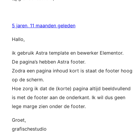
5 jaren, 11 maanden geleden
Hallo,
ik gebruik Astra template en bewerker Elementor.
De pagina’s hebben Astra footer.
Zodra een pagina inhoud kort is staat de footer hoog
op de scherm.
Hoe zorg ik dat de (korte) pagina altijd beeldvullend
is met de footer aan de onderkant. Ik wil dus geen
lege marge zien onder de footer.
Groet,
grafischestudio