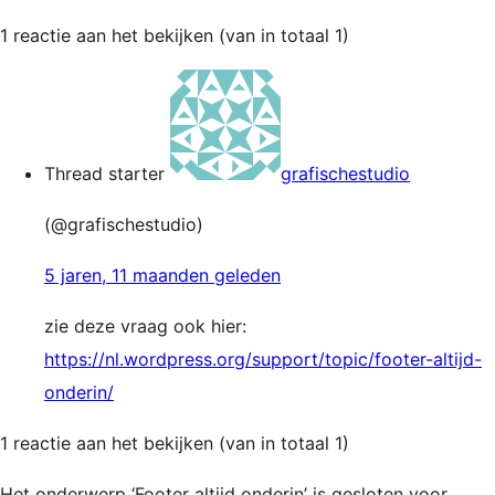
1 reactie aan het bekijken (van in totaal 1)
Thread starter
grafischestudio
(@grafischestudio)
5 jaren, 11 maanden geleden
zie deze vraag ook hier:
https://nl.wordpress.org/support/topic/footer-altijd-
onderin/
1 reactie aan het bekijken (van in totaal 1)
Het onderwerp ‘Footer altijd onderin’ is gesloten voor