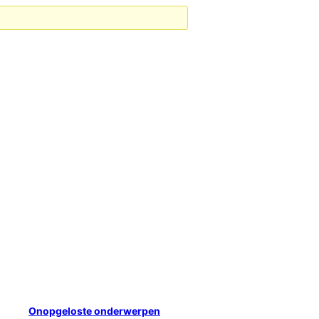
Onopgeloste onderwerpen