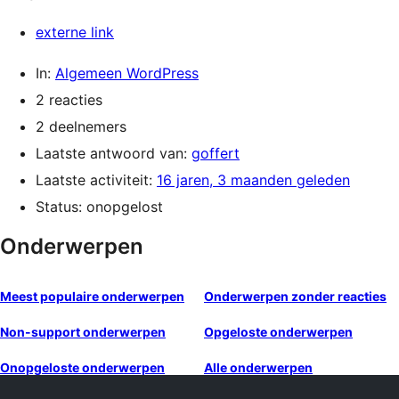
externe link
In:
Algemeen WordPress
2 reacties
2 deelnemers
Laatste antwoord van:
goffert
Laatste activiteit:
16 jaren, 3 maanden geleden
Status: onopgelost
Onderwerpen
Meest populaire onderwerpen
Onderwerpen zonder reacties
Non-support onderwerpen
Opgeloste onderwerpen
Onopgeloste onderwerpen
Alle onderwerpen