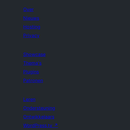
Over
Nieuws
Hosting
Privacy
Showcase
Thema's
Plugins
Patronen
Leren
Ondersteuning
Ontwikkelaars
WordPress.tv
↗