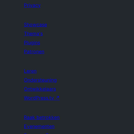
Privacy
Showcase
Thema's
Plugins
Patronen
Leren
Ondersteuning
Ontwikkelaars
WordPress.tv
↗
Raak betrokken
Evenementen