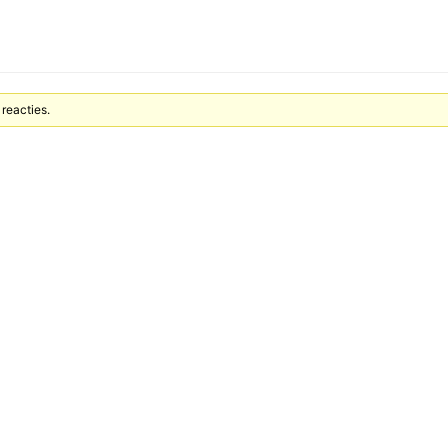
reacties.