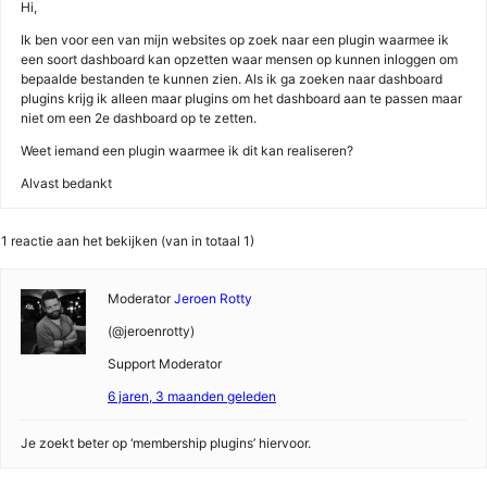
Hi,
Ik ben voor een van mijn websites op zoek naar een plugin waarmee ik
een soort dashboard kan opzetten waar mensen op kunnen inloggen om
bepaalde bestanden te kunnen zien. Als ik ga zoeken naar dashboard
plugins krijg ik alleen maar plugins om het dashboard aan te passen maar
niet om een 2e dashboard op te zetten.
Weet iemand een plugin waarmee ik dit kan realiseren?
Alvast bedankt
1 reactie aan het bekijken (van in totaal 1)
Moderator
Jeroen Rotty
(@jeroenrotty)
Support Moderator
6 jaren, 3 maanden geleden
Je zoekt beter op ‘membership plugins’ hiervoor.