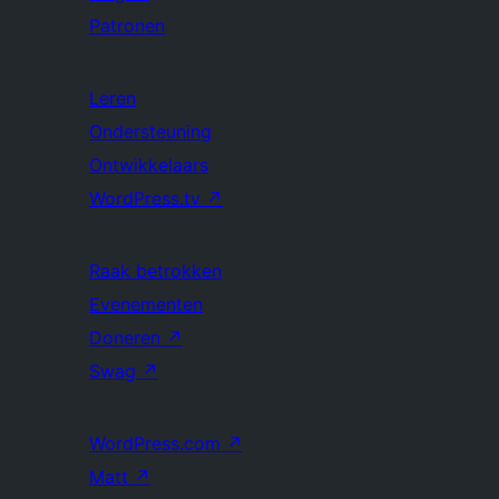
Patronen
Leren
Ondersteuning
Ontwikkelaars
WordPress.tv
↗
Raak betrokken
Evenementen
Doneren
↗
Swag
↗
WordPress.com
↗
Matt
↗