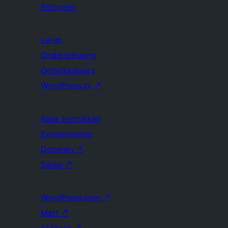
Patronen
Leren
Ondersteuning
Ontwikkelaars
WordPress.tv
↗
Raak betrokken
Evenementen
Doneren
↗
Swag
↗
WordPress.com
↗
Matt
↗