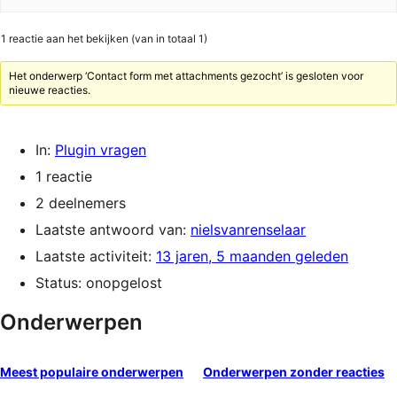
1 reactie aan het bekijken (van in totaal 1)
Het onderwerp ‘Contact form met attachments gezocht’ is gesloten voor
nieuwe reacties.
In:
Plugin vragen
1 reactie
2 deelnemers
Laatste antwoord van:
nielsvanrenselaar
Laatste activiteit:
13 jaren, 5 maanden geleden
Status: onopgelost
Onderwerpen
Meest populaire onderwerpen
Onderwerpen zonder reacties